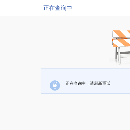
正在查询中
正在查询中，请刷新重试