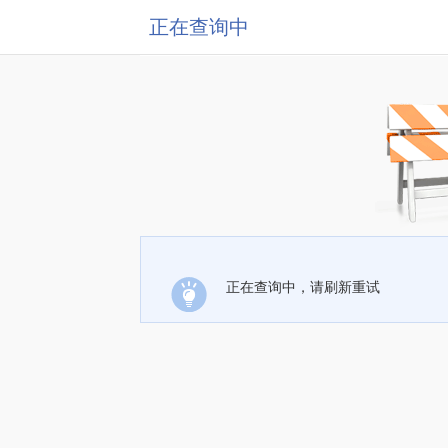
正在查询中
正在查询中，请刷新重试